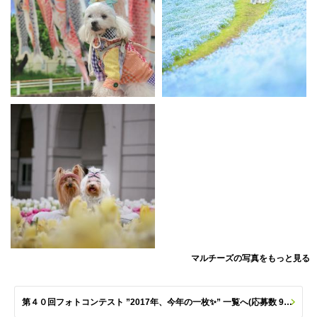
マルチーズの写真をもっと見る
第４０回フォトコンテスト ”2017年、今年の一枚✨” 一覧へ(応募数 982枚)