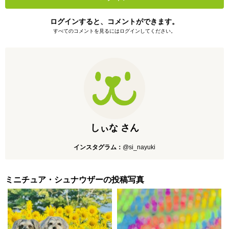
ログインすると、コメントができます。
すべてのコメントを見るにはログインしてください。
しぃな さん
インスタグラム：
@si_nayuki
ミニチュア・シュナウザーの投稿写真