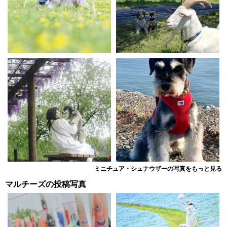
ミニチュア・シュナウザーの写真をもっと見る
マルチーズの投稿写真