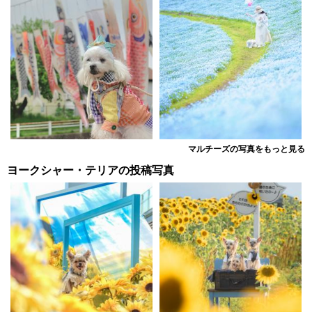
マルチーズの写真をもっと見る
ヨークシャー・テリアの投稿写真