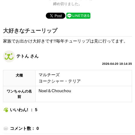
締め切りました。
大好きなチューリップ
家族でお出かけ大好きです!!毎年チューリップは見に行ってます。
テトん さん
2026-04-20 18:14:35
マルチーズ
犬種
ヨークシャー・テリア
Noel＆Chouchou
ワンちゃんの名
前
いいわん! ： 5
コメント数： 0