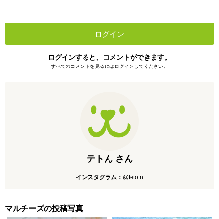
...
ログイン
ログインすると、コメントができます。
すべてのコメントを見るにはログインしてください。
テトん さん
インスタグラム：
@teto.n
マルチーズの投稿写真