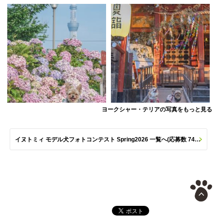
ヨークシャー・テリアの写真をもっと見る
イヌトミィ モデル犬フォトコンテスト Spring2026 一覧へ(応募数 747枚)