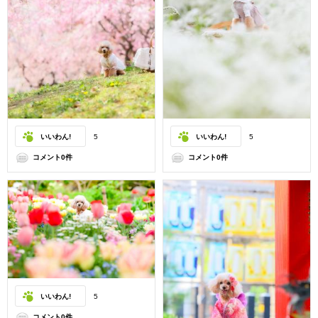
いいわん!
5
いいわん!
5
コメント0件
コメント0件
いいわん!
5
コメント0件