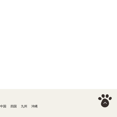
中国
四国
九州
沖縄