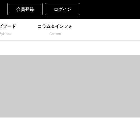
会員登録
ログイン
ピソード
コラム＆インフォ
Episode
Column