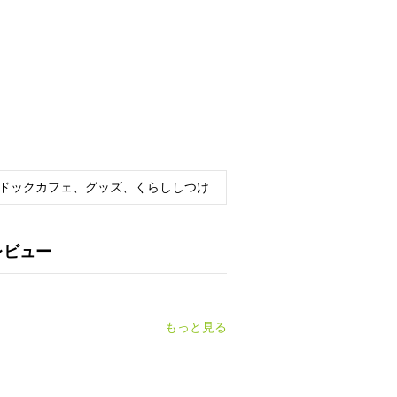
ドックカフェ、グッズ、くらししつけ
レビュー
もっと見る