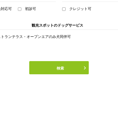
急対応可
初診可
クレジット可
観光スポットのドッグサービス
ストランテラス・オープンエアのみ犬同伴可