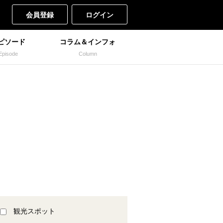
会員登録
ログイン
ピソード
コラム＆インフォ
Episode
Column
観光スポット