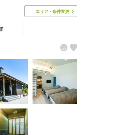
エリア・条件変更
順