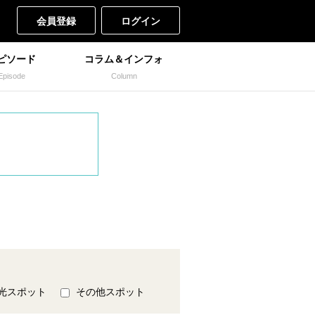
会員登録
ログイン
ピソード
コラム＆インフォ
Episode
Column
光スポット
その他スポット