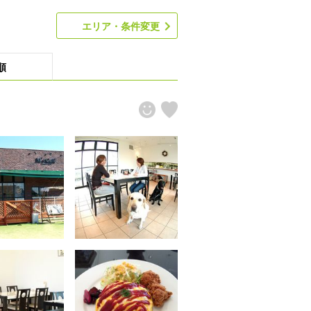
エリア・条件変更
順