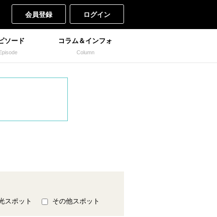
会員登録
ログイン
ピソード
コラム＆インフォ
Episode
Column
光スポット
その他スポット