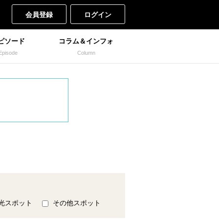
会員登録
ログイン
ピソード
コラム＆インフォ
Episode
Column
光スポット
その他スポット