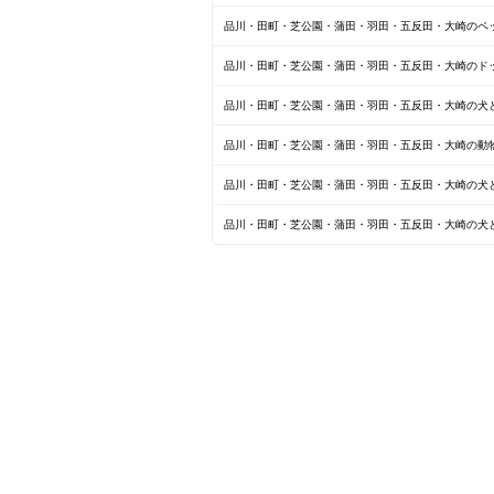
品川・田町・芝公園・蒲田・羽田・五反田・大崎のペ
品川・田町・芝公園・蒲田・羽田・五反田・大崎のド
品川・田町・芝公園・蒲田・羽田・五反田・大崎の犬と
品川・田町・芝公園・蒲田・羽田・五反田・大崎の動
品川・田町・芝公園・蒲田・羽田・五反田・大崎の犬と
品川・田町・芝公園・蒲田・羽田・五反田・大崎の犬