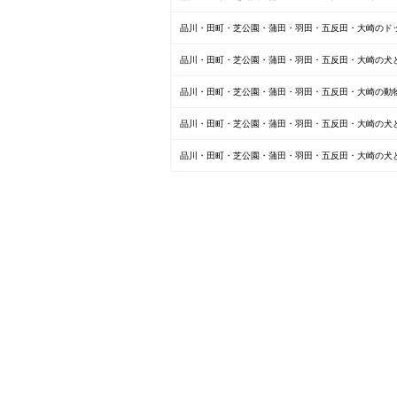
品川・田町・芝公園・蒲田・羽田・五反田・大崎のド
品川・田町・芝公園・蒲田・羽田・五反田・大崎の犬と
品川・田町・芝公園・蒲田・羽田・五反田・大崎の動
品川・田町・芝公園・蒲田・羽田・五反田・大崎の犬と
品川・田町・芝公園・蒲田・羽田・五反田・大崎の犬