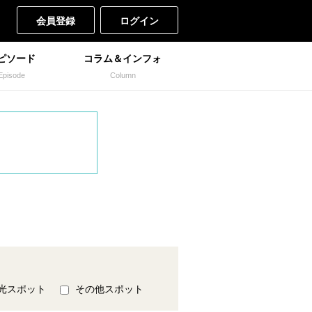
会員登録
ログイン
ピソード
コラム＆インフォ
Episode
Column
光スポット
その他スポット