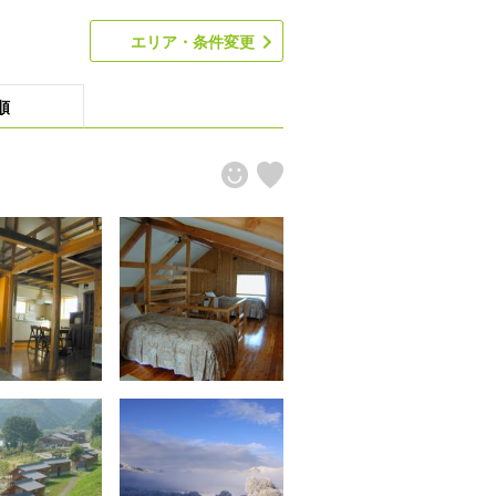
エリア・条件変更
順