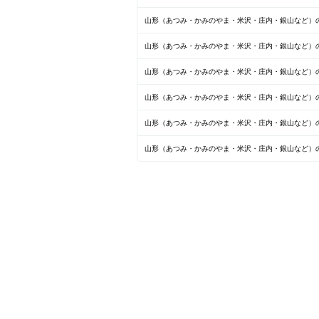
山形（あつみ・かみのやま・米沢・庄内・銀山など）
山形（あつみ・かみのやま・米沢・庄内・銀山など）
山形（あつみ・かみのやま・米沢・庄内・銀山など）の
山形（あつみ・かみのやま・米沢・庄内・銀山など）
山形（あつみ・かみのやま・米沢・庄内・銀山など）の
山形（あつみ・かみのやま・米沢・庄内・銀山など）