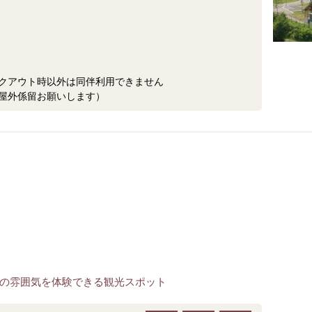
クアウト時以外は同伴利用できません
屋外係留お願いします）
の雰囲気を体験できる観光スポット