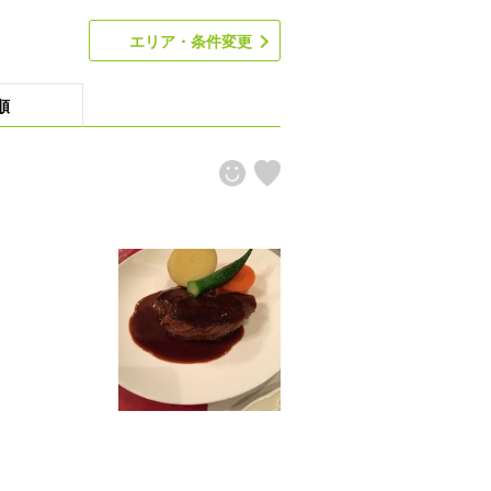
エリア・条件変更
順