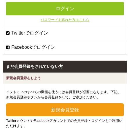
パスワードを忘れた方はこちら
まだ会員登録をされていない方
新規会員登録をしよう
イヌトミィのすべての機能を使うには会員登録が必要になります。下記、
新規会員登録ボタンから会員登録をして、ご参加ください。
TwitterカウントやFacebookアカウントでの会員登録・ログインもご利用い
ただけます。