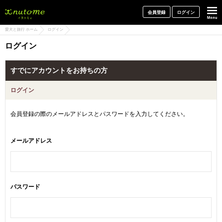
犬と一緒に旅行しよう! イヌトミィ
会員登録
ログイン
愛犬と旅行 ホーム
ログイン
ログイン
すでにアカウントをお持ちの方
ログイン
会員登録の際のメールアドレスとパスワードを入力してください。
メールアドレス
パスワード