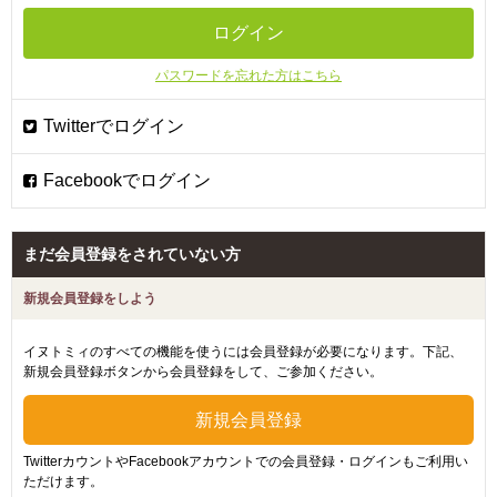
パスワードを忘れた方はこちら
まだ会員登録をされていない方
新規会員登録をしよう
イヌトミィのすべての機能を使うには会員登録が必要になります。下記、
新規会員登録ボタンから会員登録をして、ご参加ください。
TwitterカウントやFacebookアカウントでの会員登録・ログインもご利用い
ただけます。