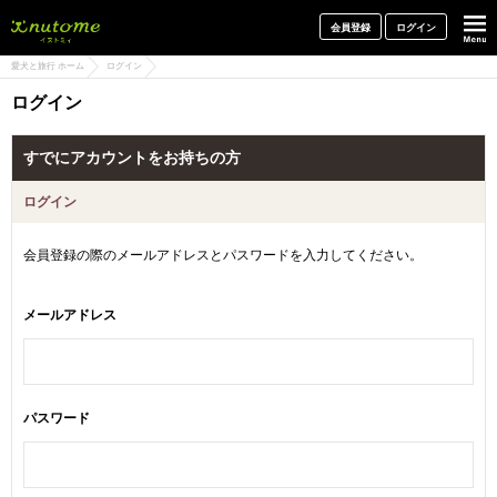
犬と一緒に旅行しよう! イヌトミィ
会員登録
ログイン
愛犬と旅行 ホーム
ログイン
ログイン
すでにアカウントをお持ちの方
ログイン
会員登録の際のメールアドレスとパスワードを入力してください。
メールアドレス
パスワード