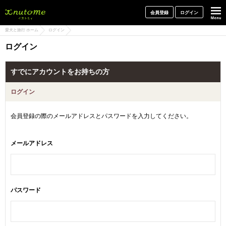
犬と一緒に旅行しよう! イヌトミィ
会員登録
ログイン
愛犬と旅行 ホーム
ログイン
ログイン
すでにアカウントをお持ちの方
ログイン
会員登録の際のメールアドレスとパスワードを入力してください。
メールアドレス
パスワード