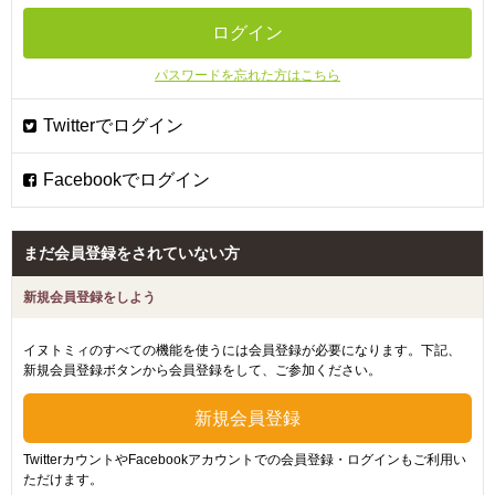
パスワードを忘れた方はこちら
まだ会員登録をされていない方
新規会員登録をしよう
イヌトミィのすべての機能を使うには会員登録が必要になります。下記、
新規会員登録ボタンから会員登録をして、ご参加ください。
TwitterカウントやFacebookアカウントでの会員登録・ログインもご利用い
ただけます。