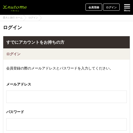
犬と一緒に旅行しよう! イヌトミィ
会員登録
ログイン
愛犬と旅行 ホーム
ログイン
ログイン
すでにアカウントをお持ちの方
ログイン
会員登録の際のメールアドレスとパスワードを入力してください。
メールアドレス
パスワード