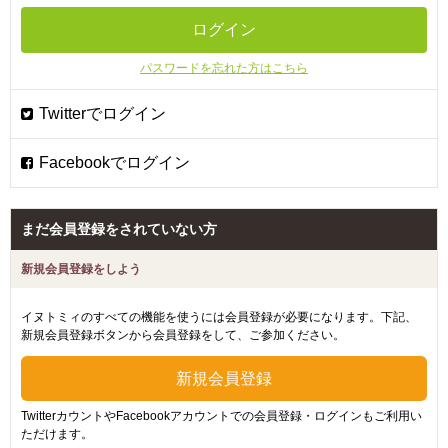
パスワードを忘れた方はこちら
まだ会員登録をされていない方
新規会員登録をしよう
イヌトミィのすべての機能を使うには会員登録が必要になります。下記、
新規会員登録ボタンから会員登録をして、ご参加ください。
TwitterカウントやFacebookアカウントでの会員登録・ログインもご利用い
ただけます。