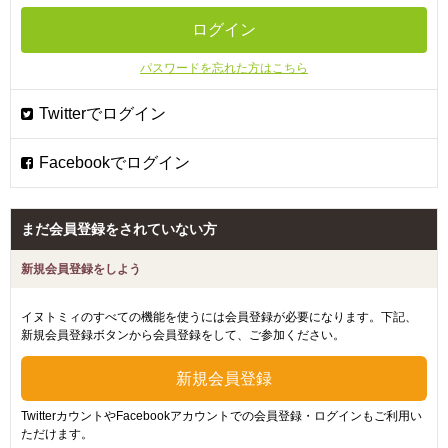
パスワードを忘れた方はこちら
まだ会員登録をされていない方
新規会員登録をしよう
イヌトミィのすべての機能を使うには会員登録が必要になります。下記、
新規会員登録ボタンから会員登録をして、ご参加ください。
TwitterカウントやFacebookアカウントでの会員登録・ログインもご利用い
ただけます。