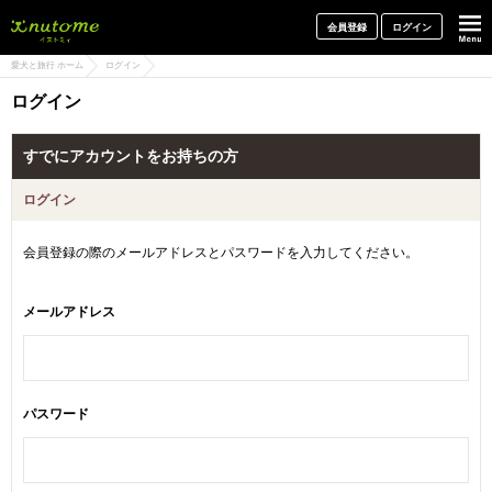
犬と一緒に旅行しよう! イヌトミィ
会員登録
ログイン
愛犬と旅行 ホーム
ログイン
ログイン
すでにアカウントをお持ちの方
ログイン
会員登録の際のメールアドレスとパスワードを入力してください。
メールアドレス
パスワード