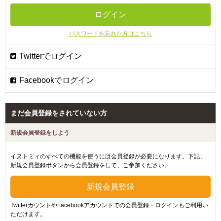
パスワードを忘れた方はこちら
まだ会員登録をされていない方
新規会員登録をしよう
イヌトミィのすべての機能を使うには会員登録が必要になります。下記、
新規会員登録ボタンから会員登録をして、ご参加ください。
TwitterカウントやFacebookアカウントでの会員登録・ログインもご利用い
ただけます。