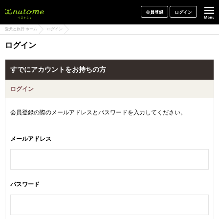
犬と一緒に旅行しよう! イヌトミィ
会員登録
ログイン
愛犬と旅行 ホーム
ログイン
ログイン
すでにアカウントをお持ちの方
ログイン
会員登録の際のメールアドレスとパスワードを入力してください。
メールアドレス
パスワード