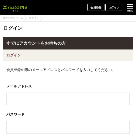
犬と一緒に旅行しよう! イヌトミィ
会員登録
ログイン
愛犬と旅行 ホーム
ログイン
ログイン
すでにアカウントをお持ちの方
ログイン
会員登録の際のメールアドレスとパスワードを入力してください。
メールアドレス
パスワード