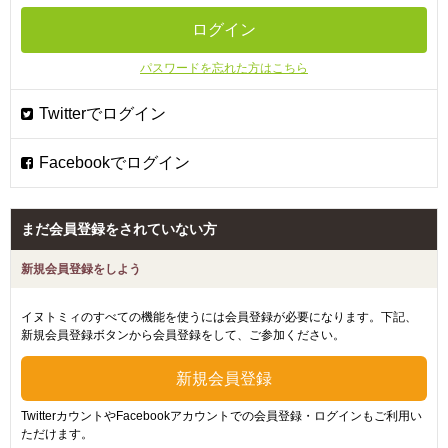
パスワードを忘れた方はこちら
まだ会員登録をされていない方
新規会員登録をしよう
イヌトミィのすべての機能を使うには会員登録が必要になります。下記、
新規会員登録ボタンから会員登録をして、ご参加ください。
TwitterカウントやFacebookアカウントでの会員登録・ログインもご利用い
ただけます。