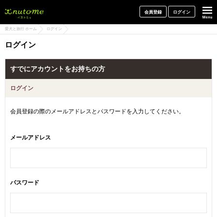
犬と一緒に旅行しよう! イヌトミィ
会員登録
ログイン
愛犬と旅行 ホーム
ログイン
ログイン
すでにアカウントをお持ちの方
ログイン
会員登録の際のメールアドレスとパスワードを入力してください。
メールアドレス
パスワード