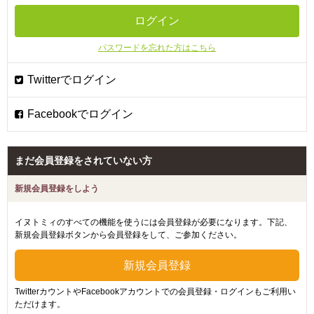
パスワードを忘れた方はこちら
まだ会員登録をされていない方
新規会員登録をしよう
イヌトミィのすべての機能を使うには会員登録が必要になります。下記、
新規会員登録ボタンから会員登録をして、ご参加ください。
TwitterカウントやFacebookアカウントでの会員登録・ログインもご利用い
ただけます。