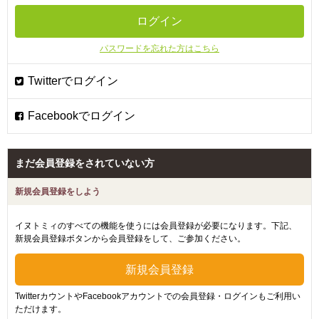
パスワードを忘れた方はこちら
まだ会員登録をされていない方
新規会員登録をしよう
イヌトミィのすべての機能を使うには会員登録が必要になります。下記、
新規会員登録ボタンから会員登録をして、ご参加ください。
TwitterカウントやFacebookアカウントでの会員登録・ログインもご利用い
ただけます。