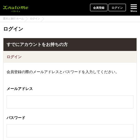
犬と一緒に旅行しよう! イヌトミィ
会員登録
ログイン
愛犬と旅行 ホーム
ログイン
ログイン
すでにアカウントをお持ちの方
ログイン
会員登録の際のメールアドレスとパスワードを入力してください。
メールアドレス
パスワード