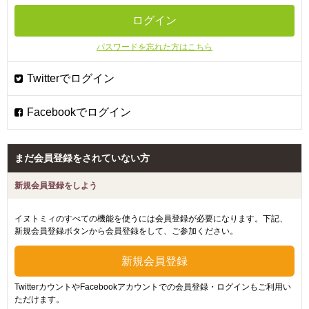
パスワードを忘れた方はこちら
まだ会員登録をされていない方
新規会員登録をしよう
イヌトミィのすべての機能を使うには会員登録が必要になります。下記、
新規会員登録ボタンから会員登録をして、ご参加ください。
TwitterカウントやFacebookアカウントでの会員登録・ログインもご利用い
ただけます。