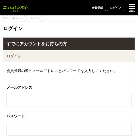
犬と一緒に旅行しよう! イヌトミィ
会員登録
ログイン
愛犬と旅行 ホーム
ログイン
ログイン
すでにアカウントをお持ちの方
ログイン
会員登録の際のメールアドレスとパスワードを入力してください。
メールアドレス
パスワード