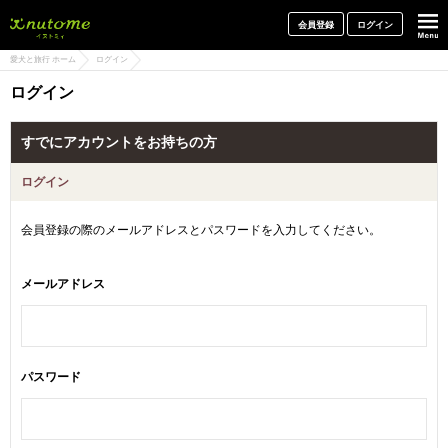
犬と一緒に旅行しよう! イヌトミィ
会員登録
ログイン
愛犬と旅行 ホーム
ログイン
ログイン
すでにアカウントをお持ちの方
ログイン
会員登録の際のメールアドレスとパスワードを入力してください。
メールアドレス
パスワード