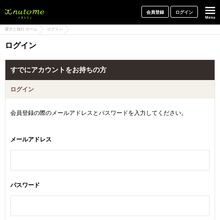
犬と一緒に旅行しよう! イヌトミィ
会員登録
ログイン
愛犬と旅行 ホーム
ログイン
ログイン
すでにアカウントをお持ちの方
ログイン
会員登録の際のメールアドレスとパスワードを入力してください。
メールアドレス
パスワード