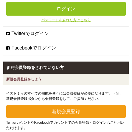
パスワードを忘れた方はこちら
まだ会員登録をされていない方
新規会員登録をしよう
イヌトミィのすべての機能を使うには会員登録が必要になります。下記、
新規会員登録ボタンから会員登録をして、ご参加ください。
TwitterカウントやFacebookアカウントでの会員登録・ログインもご利用い
ただけます。