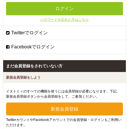
パスワードを忘れた方はこちら
まだ会員登録をされていない方
新規会員登録をしよう
イヌトミィのすべての機能を使うには会員登録が必要になります。下記、
新規会員登録ボタンから会員登録をして、ご参加ください。
TwitterカウントやFacebookアカウントでの会員登録・ログインもご利用い
ただけます。