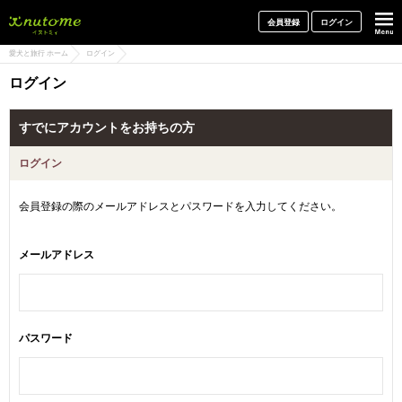
犬と一緒に旅行しよう! イヌトミィ
会員登録
ログイン
愛犬と旅行 ホーム
ログイン
ログイン
すでにアカウントをお持ちの方
ログイン
会員登録の際のメールアドレスとパスワードを入力してください。
メールアドレス
パスワード