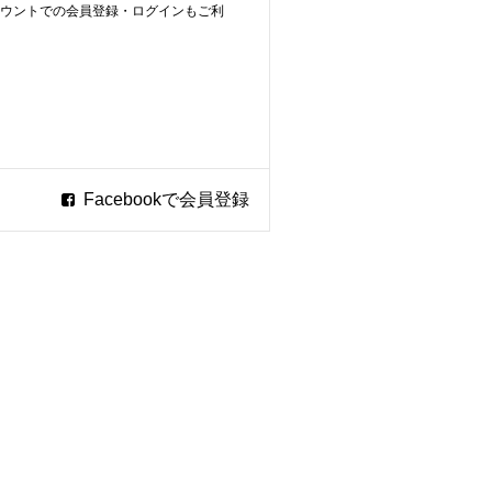
ookアカウントでの会員登録・ログインもご利