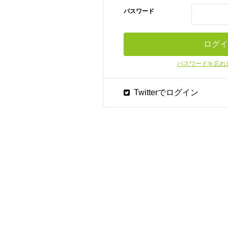
パスワード
パスワードを忘れ