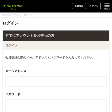
犬と一緒に旅行しよう! イヌトミィ
会員登録
ログイン
愛犬と旅行 ホーム
ログイン
ログイン
すでにアカウントをお持ちの方
ログイン
会員登録の際のメールアドレスとパスワードを入力してください。
メールアドレス
パスワード