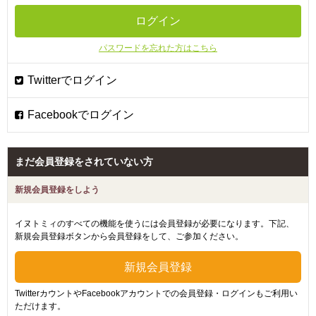
パスワードを忘れた方はこちら
まだ会員登録をされていない方
新規会員登録をしよう
イヌトミィのすべての機能を使うには会員登録が必要になります。下記、
新規会員登録ボタンから会員登録をして、ご参加ください。
TwitterカウントやFacebookアカウントでの会員登録・ログインもご利用い
ただけます。