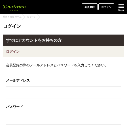
犬と一緒に旅行しよう! イヌトミィ
会員登録
ログイン
愛犬と旅行 ホーム
ログイン
ログイン
すでにアカウントをお持ちの方
ログイン
会員登録の際のメールアドレスとパスワードを入力してください。
メールアドレス
パスワード