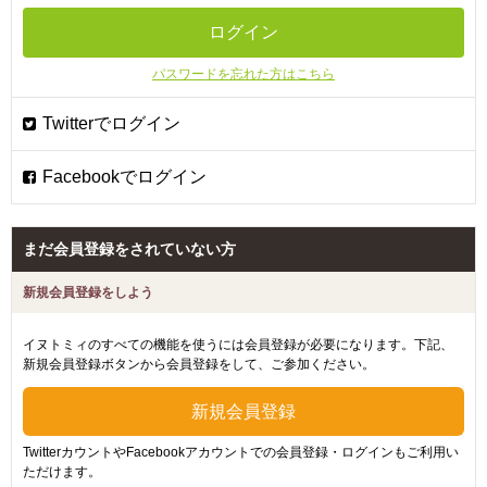
パスワードを忘れた方はこちら
まだ会員登録をされていない方
新規会員登録をしよう
イヌトミィのすべての機能を使うには会員登録が必要になります。下記、
新規会員登録ボタンから会員登録をして、ご参加ください。
TwitterカウントやFacebookアカウントでの会員登録・ログインもご利用い
ただけます。