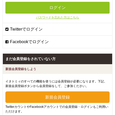
パスワードを忘れた方はこちら
まだ会員登録をされていない方
新規会員登録をしよう
イヌトミィのすべての機能を使うには会員登録が必要になります。下記、
新規会員登録ボタンから会員登録をして、ご参加ください。
TwitterカウントやFacebookアカウントでの会員登録・ログインもご利用い
ただけます。