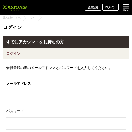
犬と一緒に旅行しよう! イヌトミィ
会員登録
ログイン
愛犬と旅行 ホーム
ログイン
ログイン
すでにアカウントをお持ちの方
ログイン
会員登録の際のメールアドレスとパスワードを入力してください。
メールアドレス
パスワード