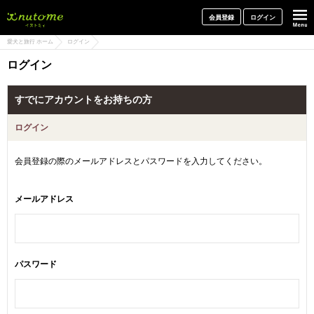
犬と一緒に旅行しよう! イヌトミィ
会員登録
ログイン
愛犬と旅行 ホーム
ログイン
ログイン
すでにアカウントをお持ちの方
ログイン
会員登録の際のメールアドレスとパスワードを入力してください。
メールアドレス
パスワード