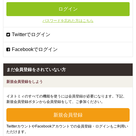
パスワードを忘れた方はこちら
まだ会員登録をされていない方
新規会員登録をしよう
イヌトミィのすべての機能を使うには会員登録が必要になります。下記、
新規会員登録ボタンから会員登録をして、ご参加ください。
TwitterカウントやFacebookアカウントでの会員登録・ログインもご利用い
ただけます。