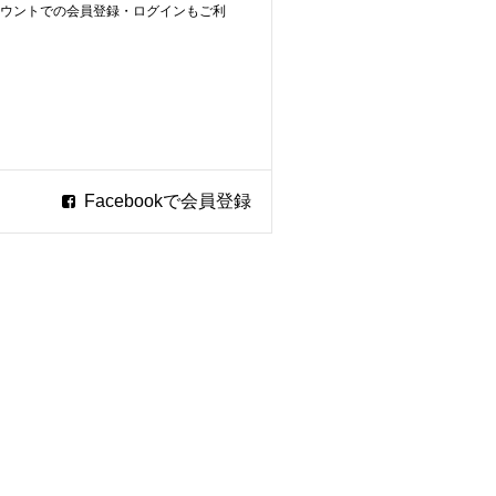
ookアカウントでの会員登録・ログインもご利