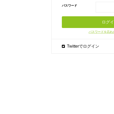
パスワード
パスワードを忘れ