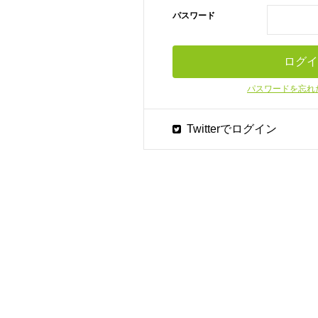
パスワード
パスワードを忘れ