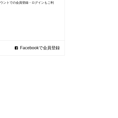
ookアカウントでの会員登録・ログインもご利