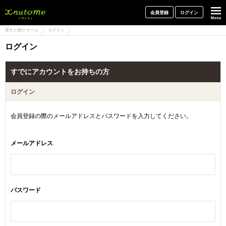
犬と一緒に旅行しよう! イヌトミィ
会員登録
ログイン
愛犬と旅行 ホーム
ログイン
ログイン
すでにアカウントをお持ちの方
ログイン
会員登録の際のメールアドレスとパスワードを入力してください。
メールアドレス
パスワード