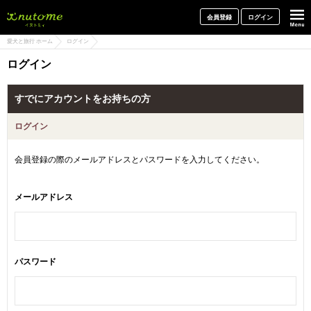
犬と一緒に旅行しよう! イヌトミィ
会員登録
ログイン
愛犬と旅行 ホーム
ログイン
ログイン
すでにアカウントをお持ちの方
ログイン
会員登録の際のメールアドレスとパスワードを入力してください。
メールアドレス
パスワード