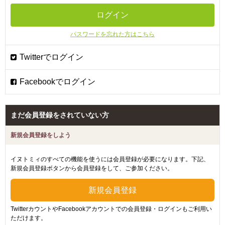
パスワードを忘れた方はこちら
まだ会員登録をされていない方
新規会員登録をしよう
イヌトミィのすべての機能を使うには会員登録が必要になります。下記、
新規会員登録ボタンから会員登録をして、ご参加ください。
TwitterカウントやFacebookアカウントでの会員登録・ログインもご利用い
ただけます。