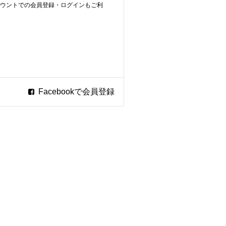
ookアカウントでの会員登録・ログインもご利