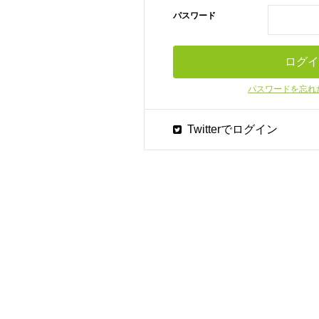
パスワード
パスワードを忘れ