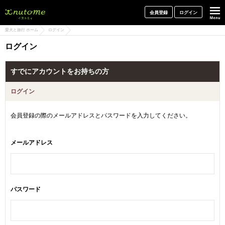
犬と一緒に旅行しよう! イヌトミィ
会員登録
ログイン
愛犬と旅行 ホーム
ログイン
ログイン
すでにアカウントをお持ちの方
ログイン
会員登録の際のメールアドレスとパスワードを入力してください。
メールアドレス
パスワード