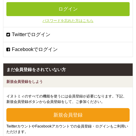
パスワードを忘れた方はこちら
まだ会員登録をされていない方
新規会員登録をしよう
イヌトミィのすべての機能を使うには会員登録が必要になります。下記、
新規会員登録ボタンから会員登録をして、ご参加ください。
TwitterカウントやFacebookアカウントでの会員登録・ログインもご利用い
ただけます。