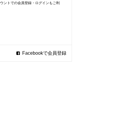
ookアカウントでの会員登録・ログインもご利