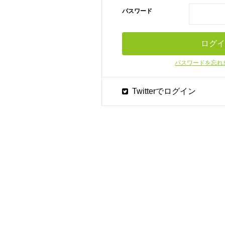
パスワード
パスワードを忘れ