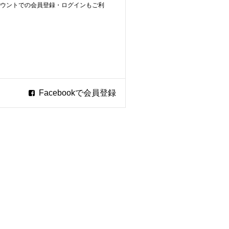
ookアカウントでの会員登録・ログインもご利