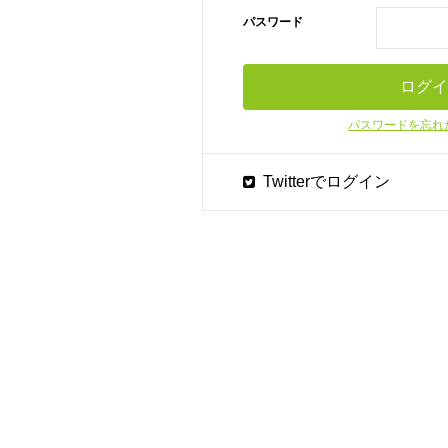
パスワード
パスワードを忘れ