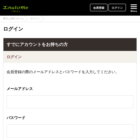
犬と一緒に旅行しよう! イヌトミィ
会員登録
ログイン
愛犬と旅行 ホーム
ログイン
ログイン
すでにアカウントをお持ちの方
ログイン
会員登録の際のメールアドレスとパスワードを入力してください。
メールアドレス
パスワード