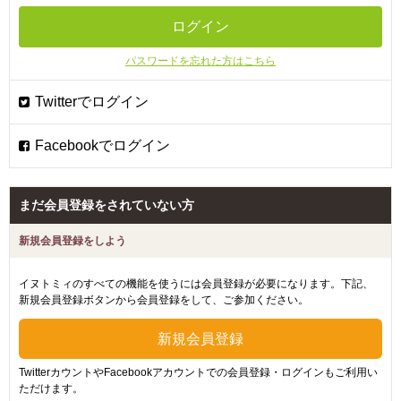
パスワードを忘れた方はこちら
まだ会員登録をされていない方
新規会員登録をしよう
イヌトミィのすべての機能を使うには会員登録が必要になります。下記、
新規会員登録ボタンから会員登録をして、ご参加ください。
TwitterカウントやFacebookアカウントでの会員登録・ログインもご利用い
ただけます。