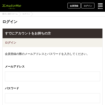
犬と一緒に旅行しよう! イヌトミィ
会員登録
ログイン
愛犬と旅行 ホーム
ログイン
ログイン
すでにアカウントをお持ちの方
ログイン
会員登録の際のメールアドレスとパスワードを入力してください。
メールアドレス
パスワード