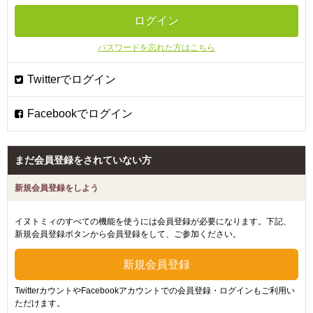
パスワードを忘れた方はこちら
まだ会員登録をされていない方
新規会員登録をしよう
イヌトミィのすべての機能を使うには会員登録が必要になります。下記、
新規会員登録ボタンから会員登録をして、ご参加ください。
TwitterカウントやFacebookアカウントでの会員登録・ログインもご利用い
ただけます。