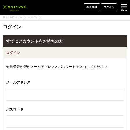
犬と一緒に旅行しよう! イヌトミィ
会員登録
ログイン
愛犬と旅行 ホーム
ログイン
ログイン
すでにアカウントをお持ちの方
ログイン
会員登録の際のメールアドレスとパスワードを入力してください。
メールアドレス
パスワード