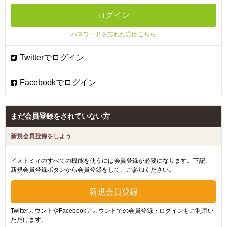
パスワードを忘れた方はこちら
まだ会員登録をされていない方
新規会員登録をしよう
イヌトミィのすべての機能を使うには会員登録が必要になります。下記、
新規会員登録ボタンから会員登録をして、ご参加ください。
TwitterカウントやFacebookアカウントでの会員登録・ログインもご利用い
ただけます。