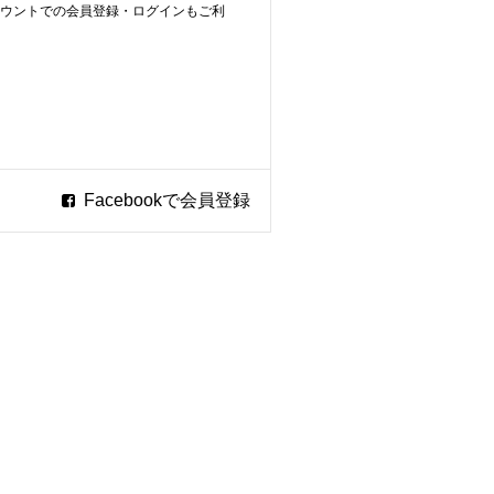
ookアカウントでの会員登録・ログインもご利