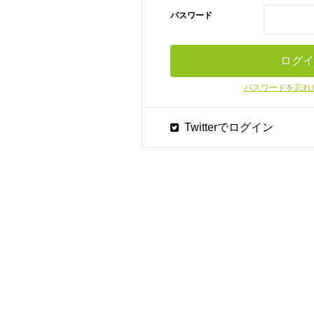
パスワード
パスワードを忘れ