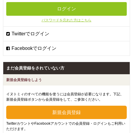
パスワードを忘れた方はこちら
まだ会員登録をされていない方
新規会員登録をしよう
イヌトミィのすべての機能を使うには会員登録が必要になります。下記、
新規会員登録ボタンから会員登録をして、ご参加ください。
TwitterカウントやFacebookアカウントでの会員登録・ログインもご利用い
ただけます。