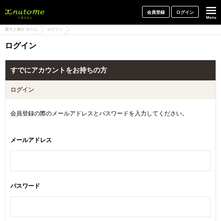
犬と一緒に旅行しよう! イヌトミィ
会員登録
ログイン
愛犬と旅行 ホーム
ログイン
ログイン
すでにアカウントをお持ちの方
ログイン
会員登録の際のメールアドレスとパスワードを入力してください。
メールアドレス
パスワード