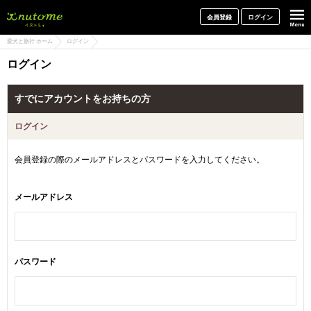
犬と一緒に旅行しよう! イヌトミィ
会員登録
ログイン
愛犬と旅行 ホーム
ログイン
ログイン
すでにアカウントをお持ちの方
ログイン
会員登録の際のメールアドレスとパスワードを入力してください。
メールアドレス
パスワード