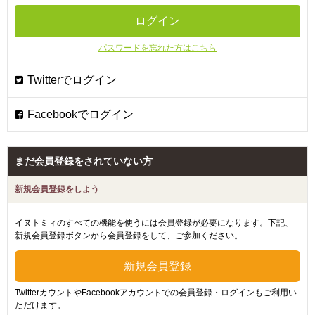
パスワードを忘れた方はこちら
まだ会員登録をされていない方
新規会員登録をしよう
イヌトミィのすべての機能を使うには会員登録が必要になります。下記、
新規会員登録ボタンから会員登録をして、ご参加ください。
TwitterカウントやFacebookアカウントでの会員登録・ログインもご利用い
ただけます。