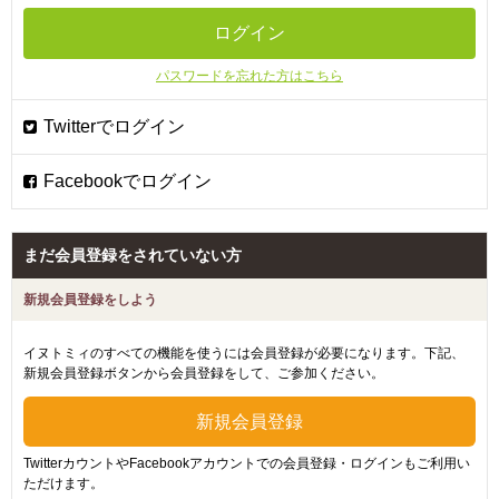
パスワードを忘れた方はこちら
まだ会員登録をされていない方
新規会員登録をしよう
イヌトミィのすべての機能を使うには会員登録が必要になります。下記、
新規会員登録ボタンから会員登録をして、ご参加ください。
TwitterカウントやFacebookアカウントでの会員登録・ログインもご利用い
ただけます。