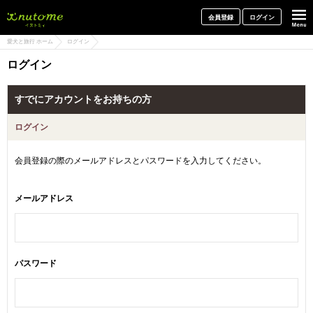
犬と一緒に旅行しよう! イヌトミィ
会員登録
ログイン
愛犬と旅行 ホーム
ログイン
ログイン
すでにアカウントをお持ちの方
ログイン
会員登録の際のメールアドレスとパスワードを入力してください。
メールアドレス
パスワード