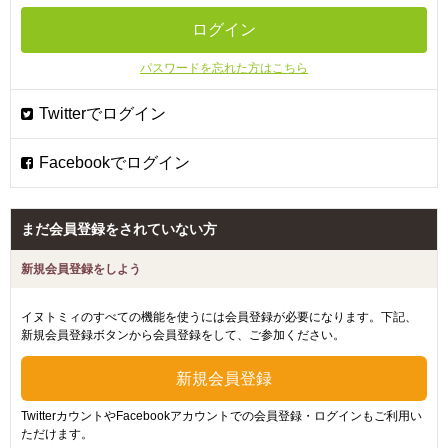
パスワードを忘れた方はこちら
まだ会員登録をされていない方
新規会員登録をしよう
イヌトミィのすべての機能を使うには会員登録が必要になります。下記、
新規会員登録ボタンから会員登録をして、ご参加ください。
TwitterカウントやFacebookアカウントでの会員登録・ログインもご利用い
ただけます。