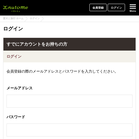
犬と一緒に旅行しよう! イヌトミィ
会員登録
ログイン
愛犬と旅行 ホーム
ログイン
ログイン
すでにアカウントをお持ちの方
ログイン
会員登録の際のメールアドレスとパスワードを入力してください。
メールアドレス
パスワード