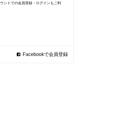
ookアカウントでの会員登録・ログインもご利