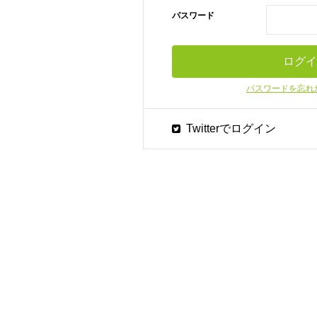
パスワード
パスワードを忘れ