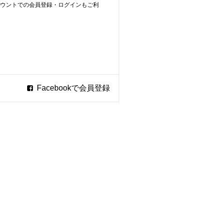
ookアカウントでの会員登録・ログインもご利