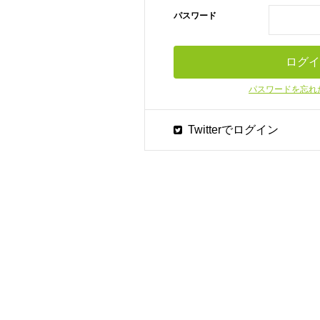
パスワード
パスワードを忘れ