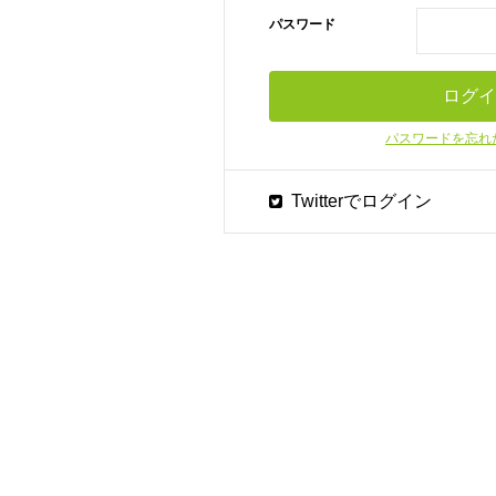
パスワード
パスワードを忘れ