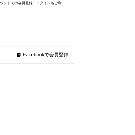
ookアカウントでの会員登録・ログインもご利