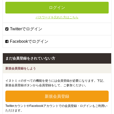
パスワードを忘れた方はこちら
まだ会員登録をされていない方
新規会員登録をしよう
イヌトミィのすべての機能を使うには会員登録が必要になります。下記、
新規会員登録ボタンから会員登録をして、ご参加ください。
TwitterカウントやFacebookアカウントでの会員登録・ログインもご利用い
ただけます。