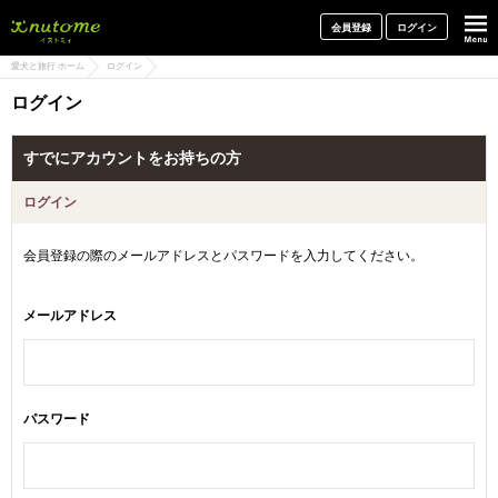
犬と一緒に旅行しよう! イヌトミィ
会員登録
ログイン
愛犬と旅行 ホーム
ログイン
ログイン
すでにアカウントをお持ちの方
ログイン
会員登録の際のメールアドレスとパスワードを入力してください。
メールアドレス
パスワード