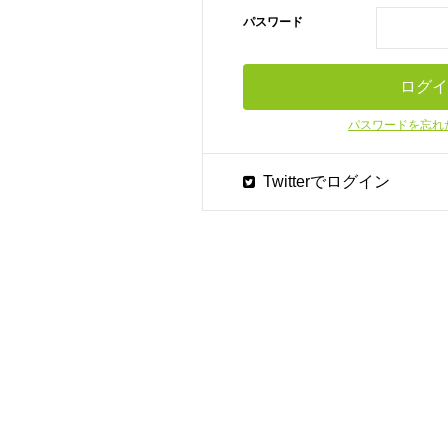
パスワード
パスワードを忘れ