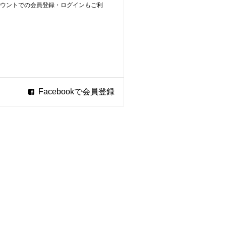
ookアカウントでの会員登録・ログインもご利